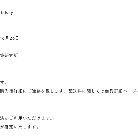
illery
6月26日
策研究所
す。
購入後詳細にご連絡を致します。配送料に関しては商品詳細ページ
済がご利用いただけます。
が確定いたします。