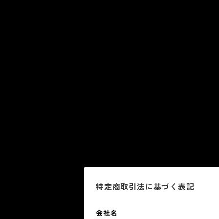
特定商取引法に基づく表記
会社名