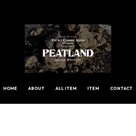
HOME
ABOUT
ALL ITEM
ITEM
CONTACT