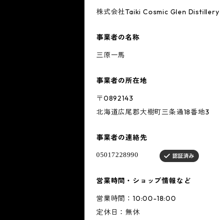
株式会社Taiki Cosmic Glen Distillery
事業者の名称
三原一馬
事業者の所在地
〒0892143
北海道広尾郡大樹町三条通18番地3
事業者の連絡先
営業時間・ショップ情報など
営業時間：10:00-18:00
定休日：無休