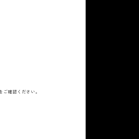
をご確認ください。