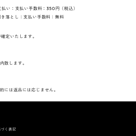
支払い：支払い手数料：350円（税込）
引き落とし：支払い手数料：無料
が確定いたします。
内致します。
的には返品には応じません。
基づく表記