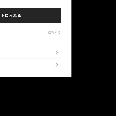
ートに入れる
通報する