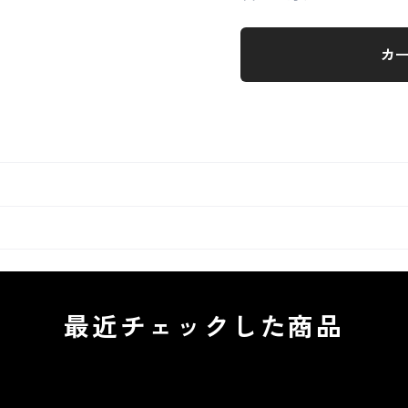
カ
最近チェックした商品