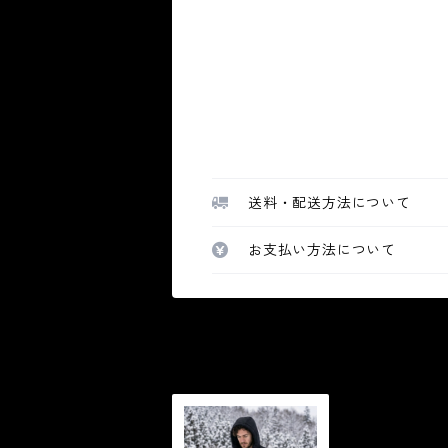
送料・配送方法について
お支払い方法について