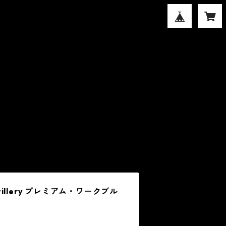
 Distillery プレミアム・ワークブル